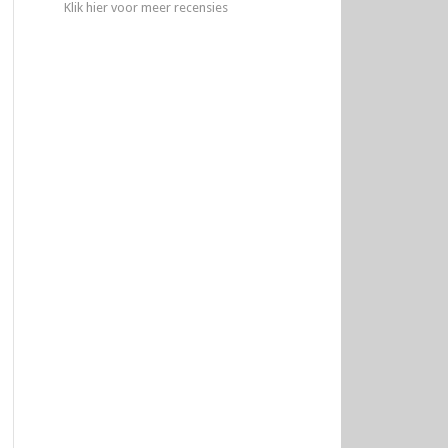
Klik hier voor meer recensies