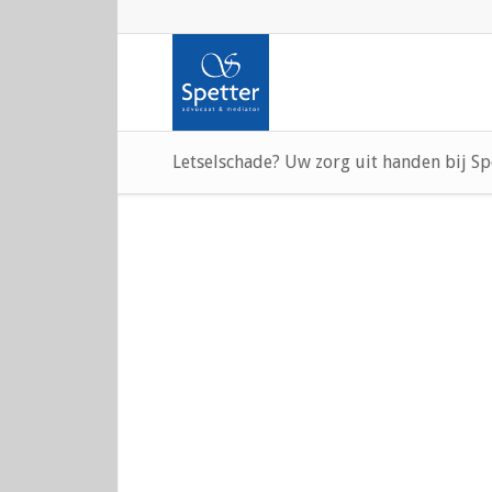
Letselschade? Uw zorg uit handen bij Sp