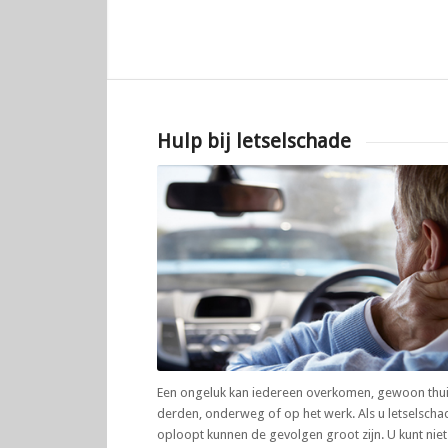
Hulp bij letselschade
Een ongeluk kan iedereen overkomen, gewoon thuis
derden, onderweg of op het werk. Als u letselscha
oploopt kunnen de gevolgen groot zijn. U kunt niet