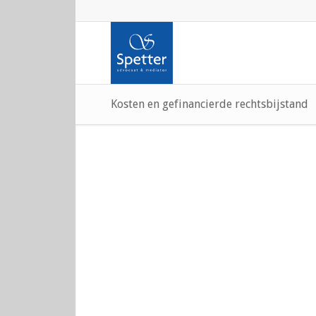
Kosten en gefinancierde rechtsbijstand