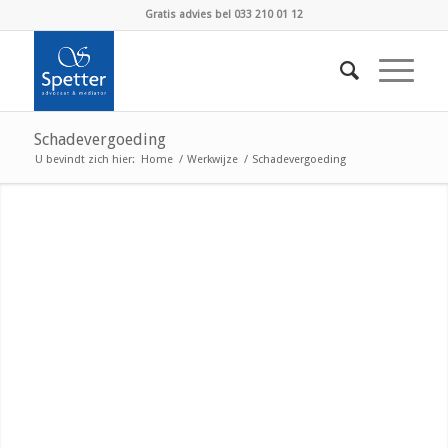
Gratis advies bel 033 210 01 12
Schadevergoeding
U bevindt zich hier:
Home
/
Werkwijze
/
Schadevergoeding