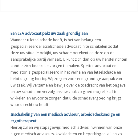
Een LSA advocaat pakt uw zaak grondig aan
Wanneer u letselschade heeft, is het van belang een
gespecialiseerde letselschade advocaat in te schakelen zodat
deze uw situatie bekijkt, uw schade berekent en deze op de
aansprakelijke partij verhaalt. U kunt zich dan op uw herstel richten
zonder zich financiële zorgen te maken. Spetter advocaat en
mediator is gespecialiseerd in het verhalen van letselschade en
helpt u graag hierbij. Wij zorgen voor een grondige aanpak van
uw zaak. Wij verzamelen bewijs over de toedracht van het ongeval
en uw schade om vervolgens uw zaak zo goed mogelijk af te
wikkelen en ervoor te zorgen dat u de schadevergoeding krijgt
waar u recht op heeft.
Inschakeling van een medisch adviseur, arbeidsdeskundige en
ergotherapeut
Hierbij zullen wij stapsgewijs medisch advies inwinnen van onze
eigen medisch adviseurs. Uw klachten en beperkingen zullen zo