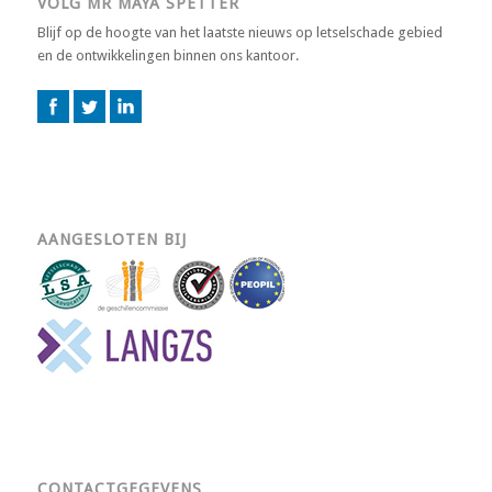
VOLG MR MAYA SPETTER
Blijf op de hoogte van het laatste nieuws op letselschade gebied
en de ontwikkelingen binnen ons kantoor.
AANGESLOTEN BIJ
CONTACTGEGEVENS