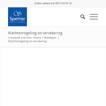
Gratis advies bel 033 210 01 12
Klachtenregeling en verzekering
U bevindt zich hier:
Home
/
Werkwijze
/
Klachtenregeling en verzekering