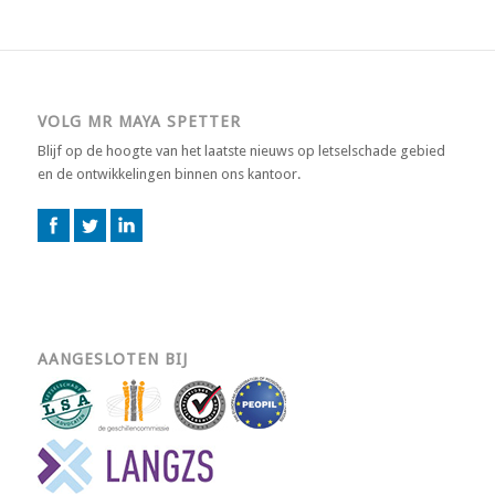
VOLG MR MAYA SPETTER
Blijf op de hoogte van het laatste nieuws op letselschade gebied
en de ontwikkelingen binnen ons kantoor.
AANGESLOTEN BIJ